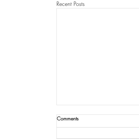
Recent Posts
Comments