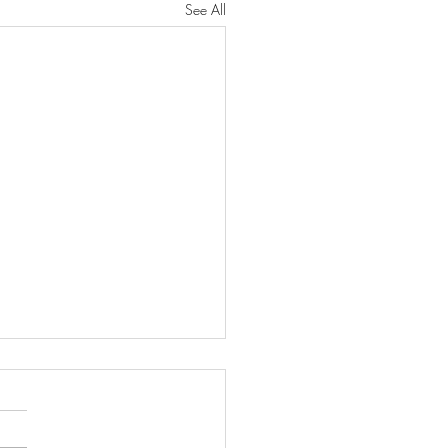
See All